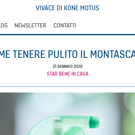
VIVACE DI KONE MOTUS
LOG
NEWSLETTER
CONTATTI
ME TENERE PULITO IL MONTASC
21 GENNAIO 2020
STAR BENE IN CASA