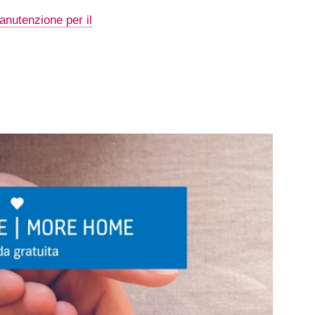
anutenzione per il