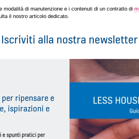
e modalità di manutenzione e i contenuti di un contratto di
m
lta il nostro articolo dedicato.
Iscriviti alla nostra newsletter
 per ripensare e
e, ispirazioni e
 e spunti pratici per