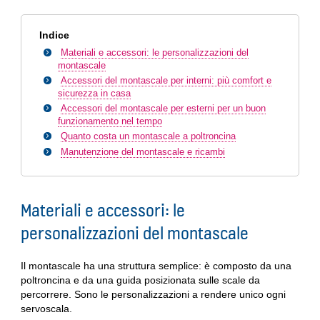
Indice
Materiali e accessori: le personalizzazioni del
montascale
Accessori del montascale per interni: più comfort e
sicurezza in casa
Accessori del montascale per esterni per un buon
funzionamento nel tempo
Quanto costa un montascale a poltroncina
Manutenzione del montascale e ricambi
Materiali e accessori: le
personalizzazioni del montascale
Il montascale ha una struttura semplice: è composto da una
poltroncina e da una guida posizionata sulle scale da
percorrere. Sono le personalizzazioni a rendere unico ogni
servoscala.