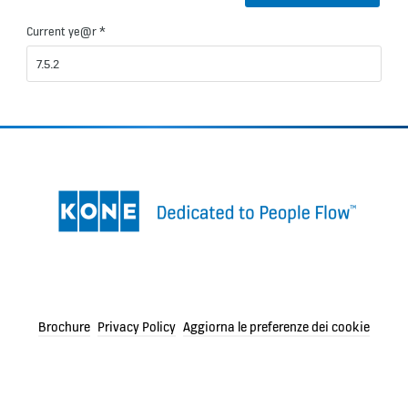
Current ye@r
*
Brochure
Privacy Policy
Aggiorna le preferenze dei cookie