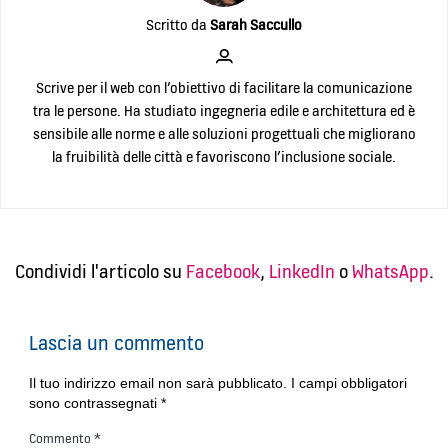
Scritto da
Sarah Saccullo
Scrive per il web con l’obiettivo di facilitare la comunicazione
tra le persone. Ha studiato ingegneria edile e architettura ed è
sensibile alle norme e alle soluzioni progettuali che migliorano
la fruibilità delle città e favoriscono l’inclusione sociale.
Condividi l'articolo su
Facebook
,
LinkedIn
o
WhatsApp
.
Lascia un commento
Il tuo indirizzo email non sarà pubblicato.
I campi obbligatori
sono contrassegnati
*
Commento
*