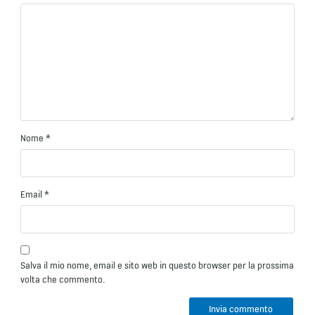
Nome
*
Email
*
Salva il mio nome, email e sito web in questo browser per la prossima
volta che commento.