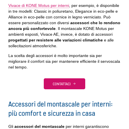
Vivace di KONE Motus per interni
, per esempio, è disponibile
in tre modelli: Classic in poliuretano, Elegance in eco-pelle e
Alliance in eco-pelle con cornice in legno verniciato. Può
essere personalizzato con diversi
accessori che lo rendono
ancora più confortevole
. Il montascale KONE Motus per
ambienti esposti, Vivace AE, invece, è dotato di accessori
progettati per resistere alle variazioni climatiche
e alle
sollecitazioni atmosferiche.
La scelta degli accessori è molto importante sia per
migliorare il comfort sia per mantenere efficiente il servoscala
nel tempo.
CONTATTACI
Accessori del montascale per interni:
più comfort e sicurezza in casa
Gli
accessori del montascale
per interni garantiscono