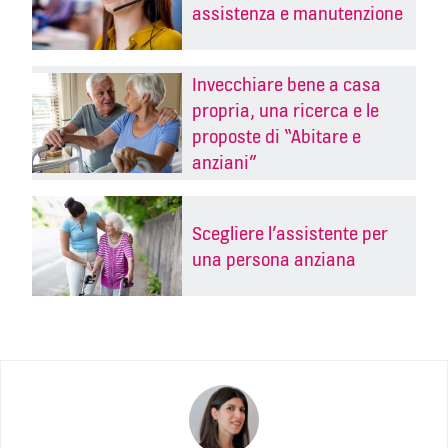
assistenza e manutenzione
Invecchiare bene a casa
propria, una ricerca e le
proposte di “Abitare e
anziani”
Scegliere l’assistente per
una persona anziana