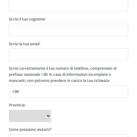
Scrivi il tuo cognome:
Scrivi la tua email:
Scrivi correttamente il tuo numero di telefono, comprensivo di
prefisso nazionale +39. In caso di informazioni incomplete o
mancanti, non potremo prendere in carico la tua richiesta:
Provincia:
Come possiamo aiutarti?