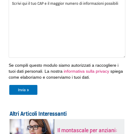
Se compili questo modulo siamo autorizzati a raccogliere i
tuoi dati personali. La nostra
informativa sulla privacy
spiega
come elaboriamo e conserviamo i tuoi dati.
Altri Articoli Interessanti
Il montascale per anziani: