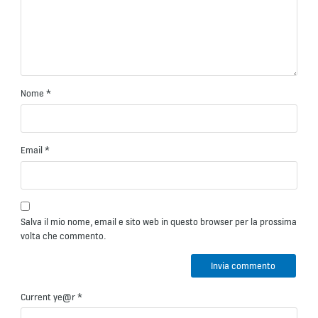
Nome
*
Email
*
Salva il mio nome, email e sito web in questo browser per la prossima
volta che commento.
Current ye@r
*