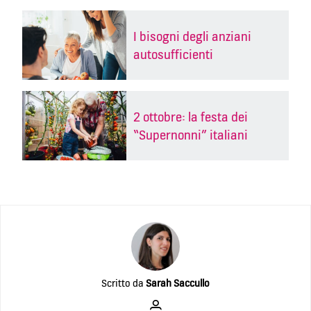
I bisogni degli anziani
autosufficienti
2 ottobre: la festa dei
“Supernonni” italiani
Scritto da
Sarah Saccullo