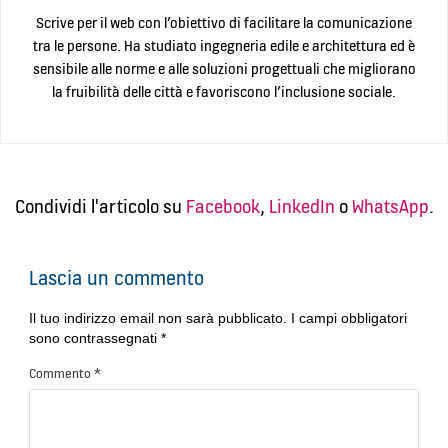
Scrive per il web con l’obiettivo di facilitare la comunicazione
tra le persone. Ha studiato ingegneria edile e architettura ed è
sensibile alle norme e alle soluzioni progettuali che migliorano
la fruibilità delle città e favoriscono l’inclusione sociale.
Condividi l'articolo su
Facebook
,
LinkedIn
o
WhatsApp
.
Lascia un commento
Il tuo indirizzo email non sarà pubblicato.
I campi obbligatori
sono contrassegnati
*
Commento
*