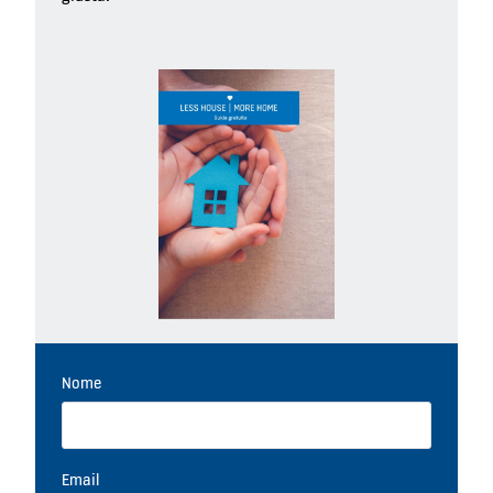
Nome
Email