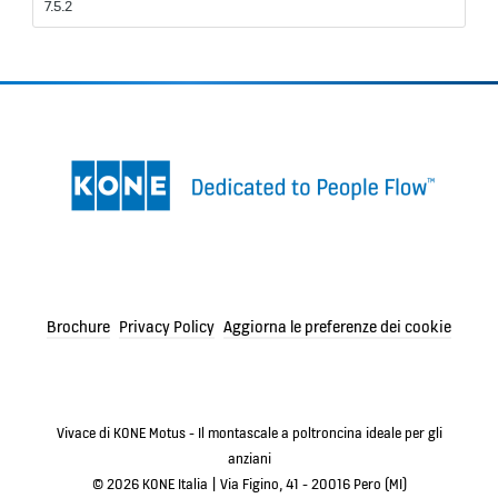
Brochure
Privacy Policy
Aggiorna le preferenze dei cookie
Vivace di KONE Motus - Il montascale a poltroncina ideale per gli
anziani
© 2026 KONE Italia | Via Figino, 41 - 20016 Pero (MI)