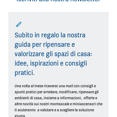
Subito in regalo la nostra
guida per ripensare e
valorizzare gli spazi di casa:
idee, ispirazioni e consigli
pratici.
Una volta al mese riceverai una mail con consigli e
spunti pratici per arredare, modificare, ripensare gli
ambienti di casa, insieme a informazioni, offerte e
altre novità sui nostri montascale e miniascensori che
ti aiuteranno a valutare e a scegliere la soluzione
giusta.