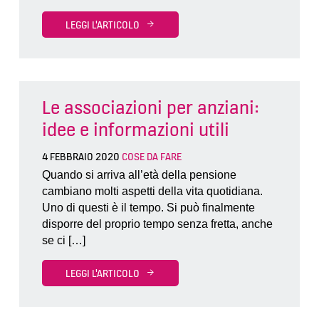
LEGGI L'ARTICOLO
Le associazioni per anziani:
idee e informazioni utili
4 FEBBRAIO 2020
COSE DA FARE
Quando si arriva all’età della pensione
cambiano molti aspetti della vita quotidiana.
Uno di questi è il tempo. Si può finalmente
disporre del proprio tempo senza fretta, anche
se ci […]
LEGGI L'ARTICOLO