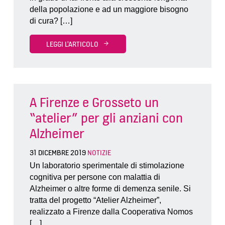
della popolazione e ad un maggiore bisogno
di cura? […]
LEGGI L'ARTICOLO
A Firenze e Grosseto un
“atelier” per gli anziani con
Alzheimer
31 DICEMBRE 2019
NOTIZIE
Un laboratorio sperimentale di stimolazione
cognitiva per persone con malattia di
Alzheimer o altre forme di demenza senile. Si
tratta del progetto “Atelier Alzheimer”,
realizzato a Firenze dalla Cooperativa Nomos
[…]