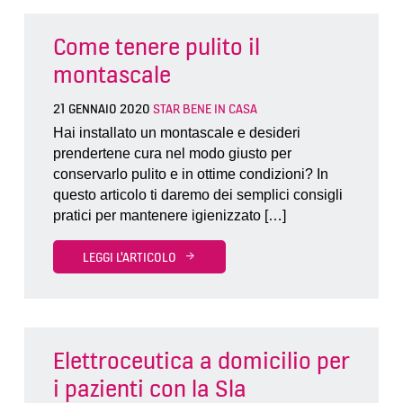
Come tenere pulito il
montascale
21 GENNAIO 2020
STAR BENE IN CASA
Hai installato un montascale e desideri
prendertene cura nel modo giusto per
conservarlo pulito e in ottime condizioni? In
questo articolo ti daremo dei semplici consigli
pratici per mantenere igienizzato […]
LEGGI L'ARTICOLO
Elettroceutica a domicilio per
i pazienti con la Sla