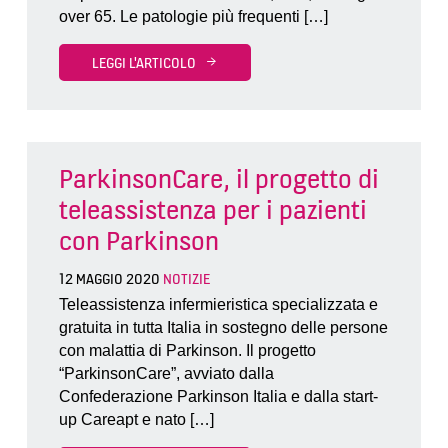
over 65. Le patologie più frequenti […]
LEGGI L'ARTICOLO
ParkinsonCare, il progetto di
teleassistenza per i pazienti
con Parkinson
12 MAGGIO 2020
NOTIZIE
Teleassistenza infermieristica specializzata e
gratuita in tutta Italia in sostegno delle persone
con malattia di Parkinson. Il progetto
“ParkinsonCare”, avviato dalla
Confederazione Parkinson Italia e dalla start-
up Careapt e nato […]