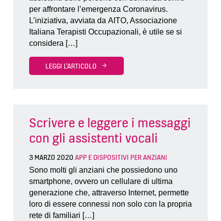
per affrontare l’emergenza Coronavirus.
L’iniziativa, avviata da AITO, Associazione
Italiana Terapisti Occupazionali, è utile se si
considera […]
LEGGI L'ARTICOLO
Scrivere e leggere i messaggi
con gli assistenti vocali
3 MARZO 2020
APP E DISPOSITIVI PER ANZIANI
Sono molti gli anziani che possiedono uno
smartphone, ovvero un cellulare di ultima
generazione che, attraverso Internet, permette
loro di essere connessi non solo con la propria
rete di familiari […]