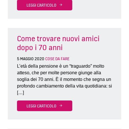
LEGGI L'ARTICOLO
Come trovare nuovi amici
dopo i 70 anni
5 MAGGIO 2020
COSE DA FARE
L’età della pensione è un “traguardo” molto
atteso, che per molte persone giunge alla
soglia dei 70 anni. È il momento che segna un
profondo cambiamento della vita quotidiana: si
[…]
LEGGI L'ARTICOLO