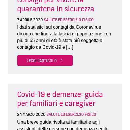
quarantena in sicurezza
7 APRILE 2020
SALUTE ED ESERCIZIO FISICO
I dati statistici sui contagi da Coronavirus
dicono che finora la fascia di popolazione con
più di 65 anni di età è stata più soggetta al
contagio da Covid-19 e […]
LEGGI L'ARTICOLO
Covid-19 e demenze: guida
per familiari e caregiver
24 MARZO 2020
SALUTE ED ESERCIZIO FISICO
Una breve guida rivolta ai familiari e agli
assistenti delle persone con demenza senile