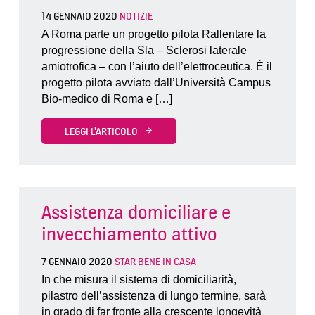
14 GENNAIO 2020
NOTIZIE
A Roma parte un progetto pilota Rallentare la
progressione della Sla – Sclerosi laterale
amiotrofica – con l’aiuto dell’elettroceutica. È il
progetto pilota avviato dall’Università Campus
Bio-medico di Roma e […]
LEGGI L'ARTICOLO
Assistenza domiciliare e
invecchiamento attivo
7 GENNAIO 2020
STAR BENE IN CASA
In che misura il sistema di domiciliarità,
pilastro dell’assistenza di lungo termine, sarà
in grado di far fronte alla crescente longevità